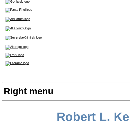
Right menu
Robert L. Kel